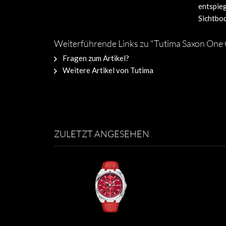
entspieg
Sichtbod
Weiterführende Links zu "Tutima Saxon On
Fragen zum Artikel?
Weitere Artikel von Tutima
ZULETZT ANGESEHEN