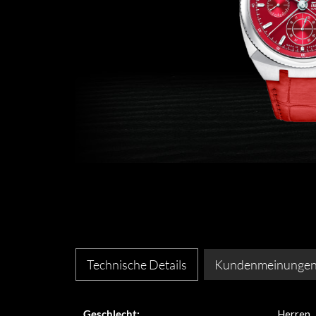
Technische Details
Kundenmeinunge
Geschlecht:
Herren