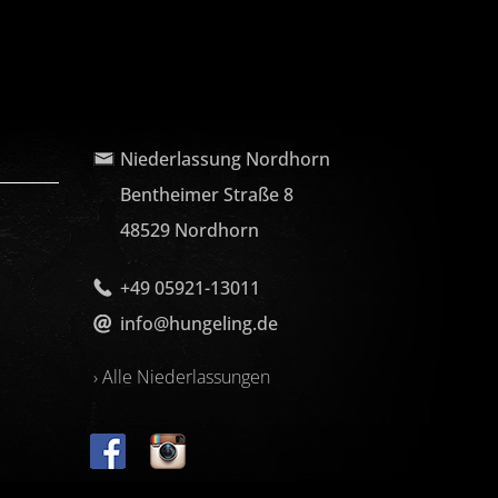
Niederlassung Nordhorn
Bentheimer Straße 8
48529 Nordhorn
+49 05921-13011
info@hungeling.de
› Alle Niederlassungen