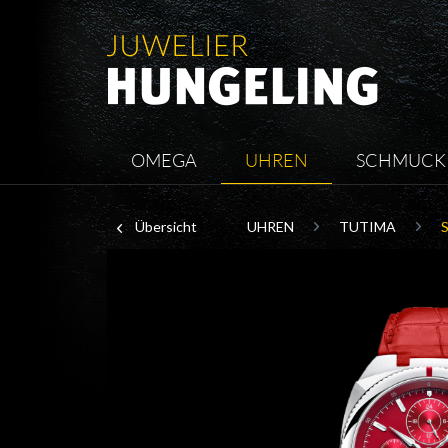
OMEGA
UHREN
SCHMUCK
Übersicht
UHREN
TUTIMA