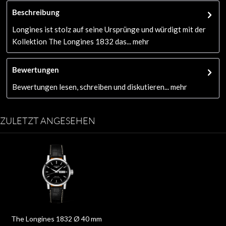
Beschreibung
Longines ist stolz auf seine Ursprünge und würdigt mit der
Kollektion The Longines 1832 das...
mehr
Bewertungen
Bewertungen lesen, schreiben und diskutieren...
mehr
ZULETZT ANGESEHEN
The Longines 1832 Ø 40 mm