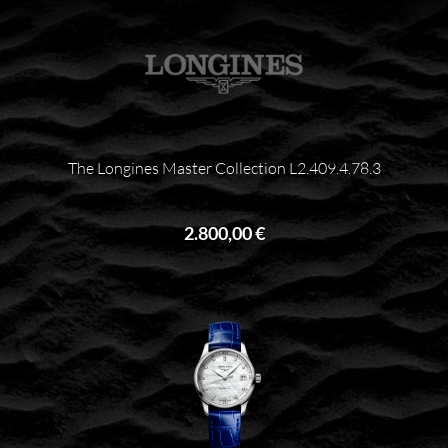
The Longines Master Collection L2.409.4.78.3
2.800,00 €