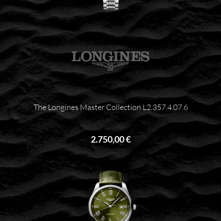
The Longines Master Collection L2.357.4.07.6
2.750,00 €