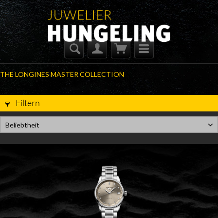
THE LONGINES MASTER COLLECTION
Filtern
Beliebtheit