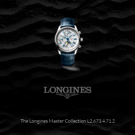
The Longines Master Collection L2.673.4.71.2