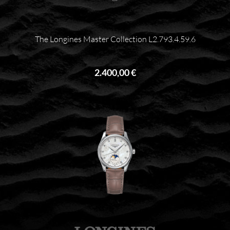
The Longines Master Collection L2.793.4.59.6
2.400,00 €