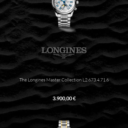
The Longines Master Collection L2.673.4.71.6
3.900,00 €