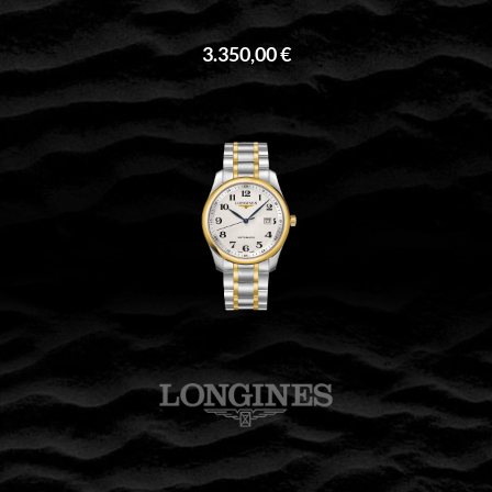
3.350,00 €