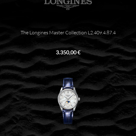
The Longines Master Collection L2.409.4.87.4
3.350,00 €