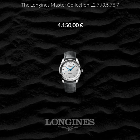
The Longines Master Collection L2.793.5.78.7
4.150,00 €