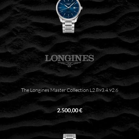
The Longines Master Collection L2.893.4.92.6
2.500,00 €