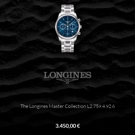
The Longines Master Collection L2.759.4.92.6
3.450,00 €