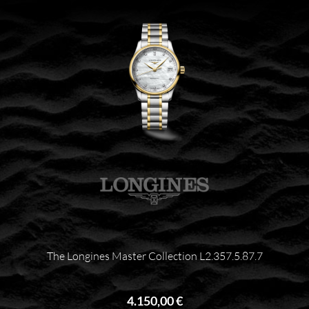
The Longines Master Collection L2.357.5.87.7
4.150,00 €