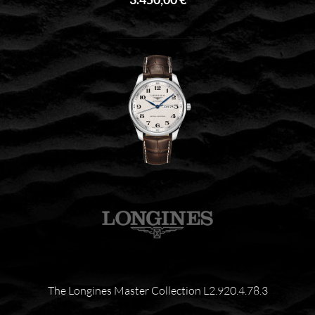
The Longines Master Collection L2.920.4.78.3