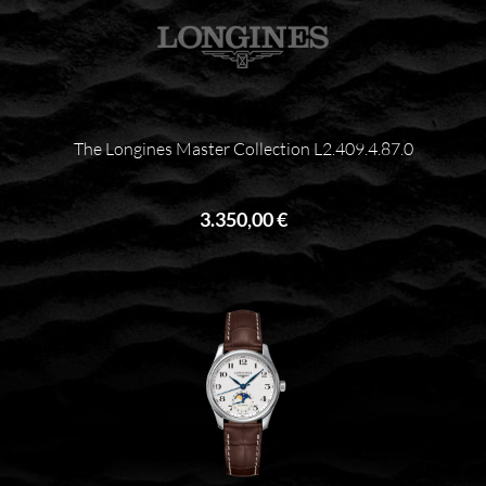
The Longines Master Collection L2.409.4.87.0
3.350,00 €