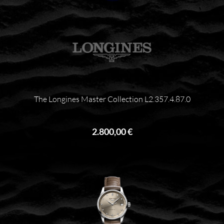
The Longines Master Collection L2.357.4.87.0
2.800,00 €