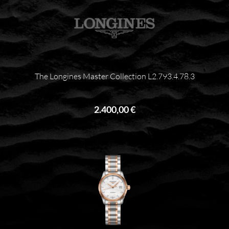
The Longines Master Collection L2.793.4.78.3
2.400,00 €