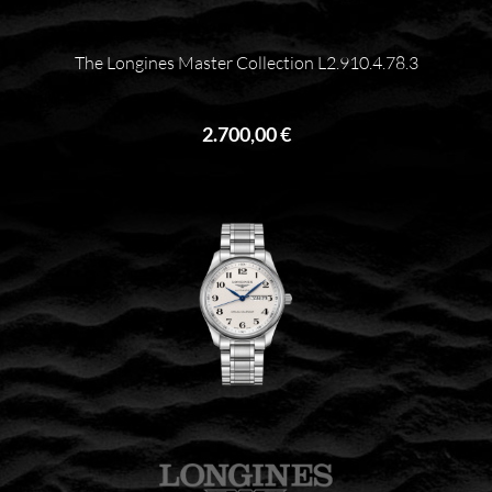
The Longines Master Collection L2.910.4.78.3
2.700,00 €