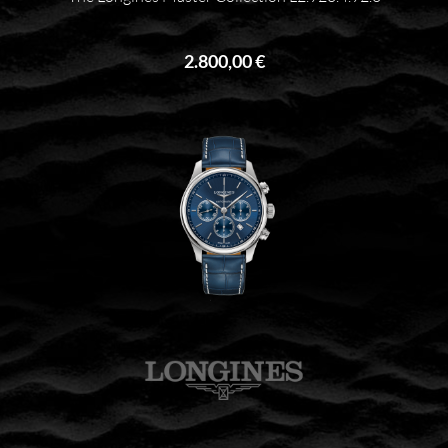
2.800,00 €