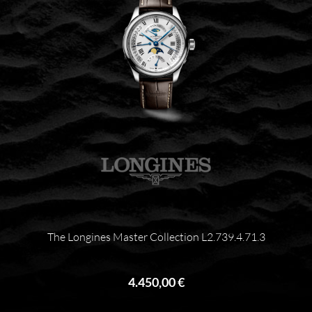
The Longines Master Collection L2.739.4.71.3
4.450,00 €