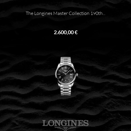
The Longines Master Collection 190th...
2.600,00 €