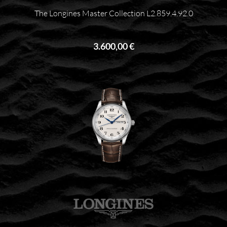
The Longines Master Collection L2.859.4.92.0
3.600,00 €