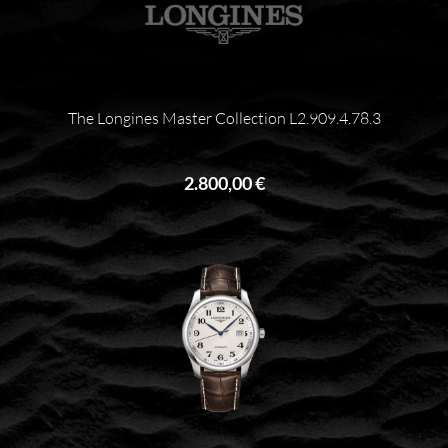
The Longines Master Collection L2.909.4.78.3
2.800,00 €