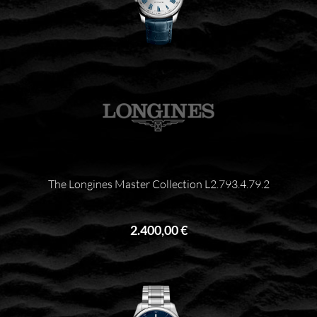
The Longines Master Collection L2.793.4.79.2
2.400,00 €