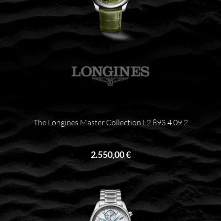
The Longines Master Collection L2.893.4.09.2
2.550,00 €