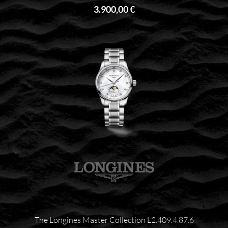
3.900,00 €
The Longines Master Collection L2.409.4.87.6