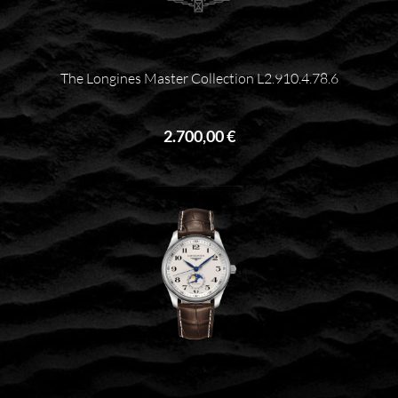
The Longines Master Collection L2.910.4.78.6
2.700,00 €