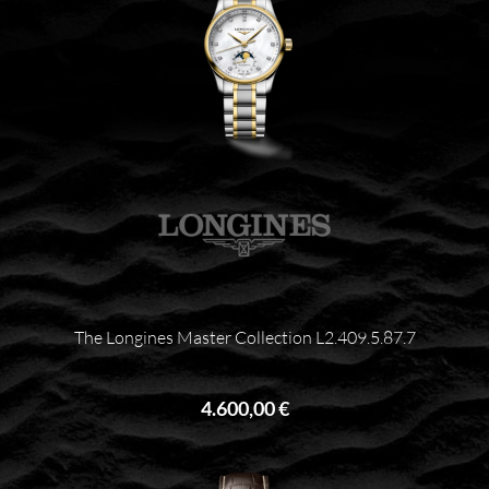
The Longines Master Collection L2.409.5.87.7
4.600,00 €