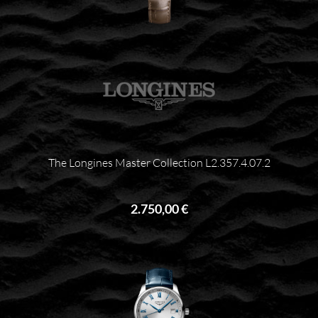
The Longines Master Collection L2.357.4.07.2
2.750,00 €