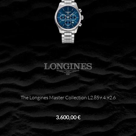
The Longines Master Collection L2.859.4.92.6
3.600,00 €