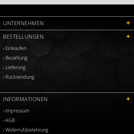
UNTERNEHMEN
BESTELLUNGEN
› Einkaufen
› Bezahlung
› Lieferung
› Rücksendung
INFORMATIONEN
› Impressum
› AGB
› Widerrufsbelehrung