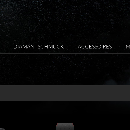
DIAMANTSCHMUCK
ACCESSOIRES
M