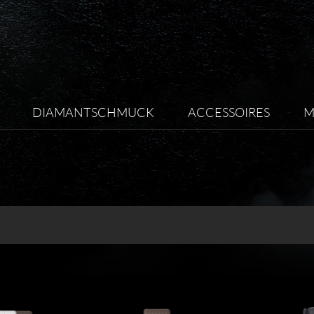
DIAMANTSCHMUCK
ACCESSOIRES
M