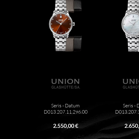
Seris - Datum
Seris -
D013.207.11.296.00
D013.207.
2.550,00 €
2.650