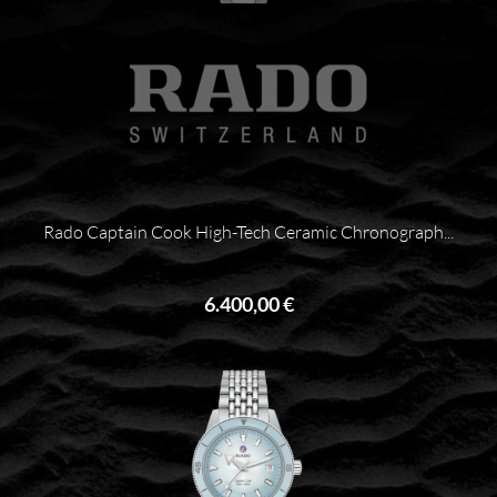
Rado Captain Cook High-Tech Ceramic Chronograph...
6.400,00 €