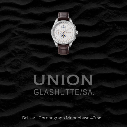
Belisar - Chronograph Mondphase 42mm...