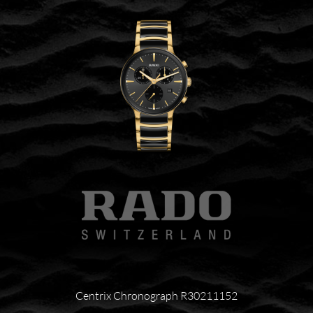
Centrix Chronograph R30211152