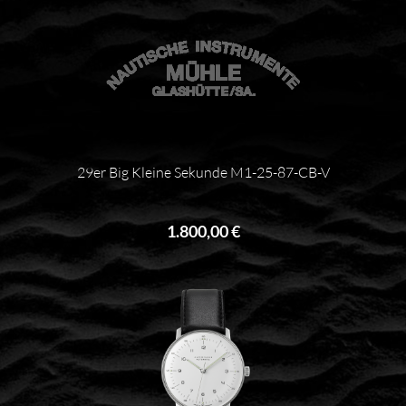
29er Big Kleine Sekunde M1-25-87-CB-V
1.800,00 €