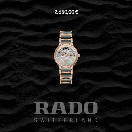
2.650,00 €