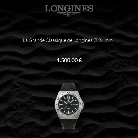
La Grande Classique de Longines Ø 24 mm...
1.500,00 €