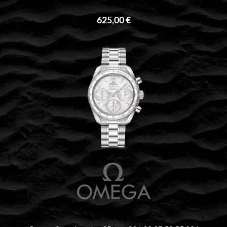
625,00 €