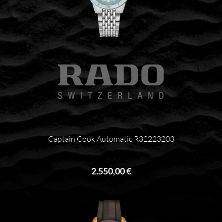
Captain Cook Automatic R32223203
2.550,00 €