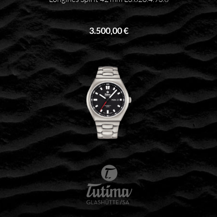
3.500,00 €