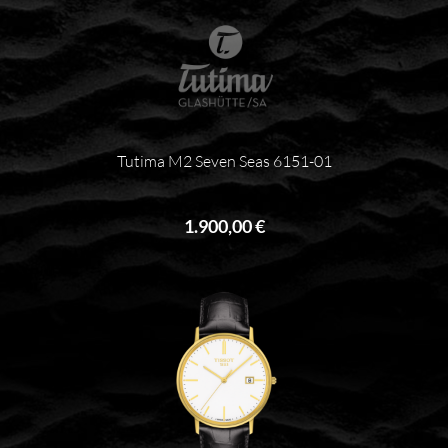
Tutima M2 Seven Seas 6151-01
1.900,00 €