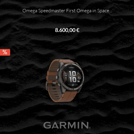
Omega Speedmaster First Omega in Space...
8.600,00 €