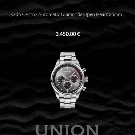
Rado Centrix Automatic Diamonds Open Heart 35mm...
3.450,00 €