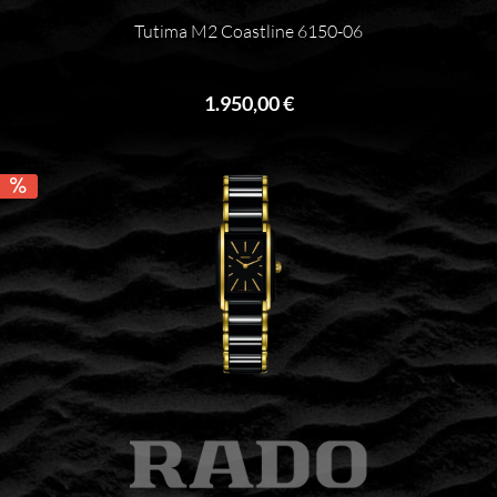
Tutima M2 Coastline 6150-06
1.950,00 €