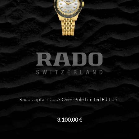
Rado Captain Cook Over-Pole Limited Edition...
3.100,00 €