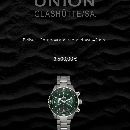
Belisar - Chronograph Mondphase 42mm...
3.600,00 €