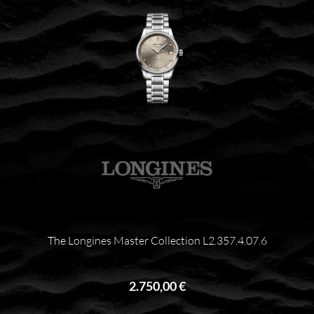
The Longines Master Collection L2.357.4.07.6
2.750,00 €