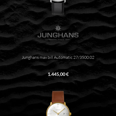
Junghans max bill Automatic 27/3500.02
1.445,00 €