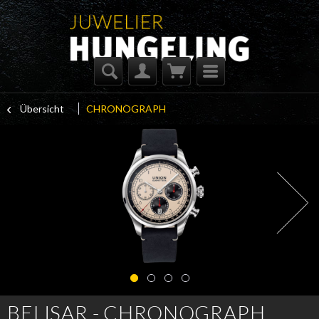
Übersicht
CHRONOGRAPH
BELISAR - CHRONOGRAPH