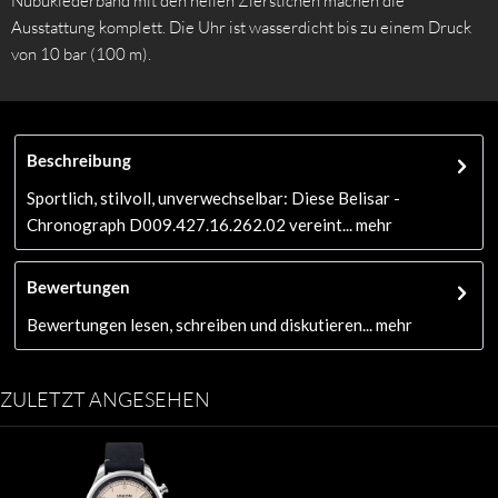
Nubuklederband mit den hellen Zierstichen machen die
Ausstattung komplett. Die Uhr ist wasserdicht bis zu einem Druck
von 10 bar (100 m).
Beschreibung
Sportlich, stilvoll, unverwechselbar: Diese Belisar -
Chronograph D009.427.16.262.02 vereint...
mehr
Bewertungen
Bewertungen lesen, schreiben und diskutieren...
mehr
ZULETZT ANGESEHEN