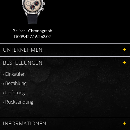
Belisar - Chronograph
D009.427.16.262.02
UNTERNEHMEN
BESTELLUNGEN
› Einkaufen
› Bezahlung
› Lieferung
› Rücksendung
INFORMATIONEN