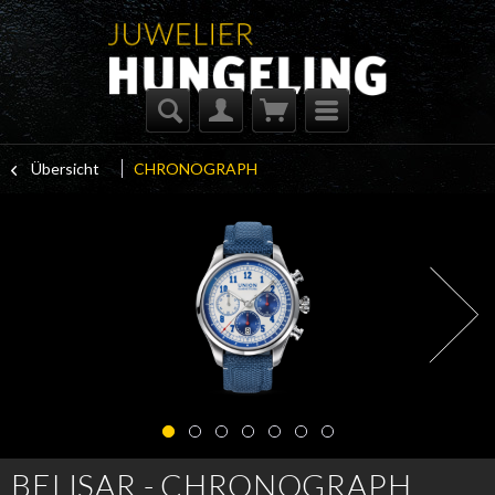
Übersicht
CHRONOGRAPH
BELISAR - CHRONOGRAPH