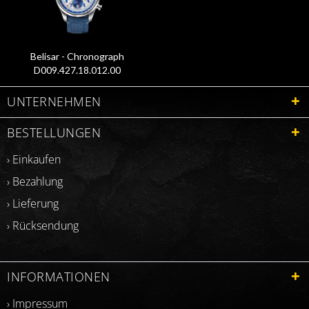
Belisar - Chronograph
D009.427.18.012.00
UNTERNEHMEN
BESTELLUNGEN
› Einkaufen
› Bezahlung
› Lieferung
› Rücksendung
INFORMATIONEN
› Impressum