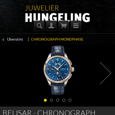
Übersicht
CHRONOGRAPH MONDPHASE
BELISAR - CHRONOGRAPH