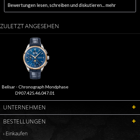
Bewertungen lesen, schreiben und diskutieren...
mehr
ZULETZT ANGESEHEN
Belisar - Chronograph Mondphase
D907.425.46.047.01
UNTERNEHMEN
BESTELLUNGEN
› Einkaufen