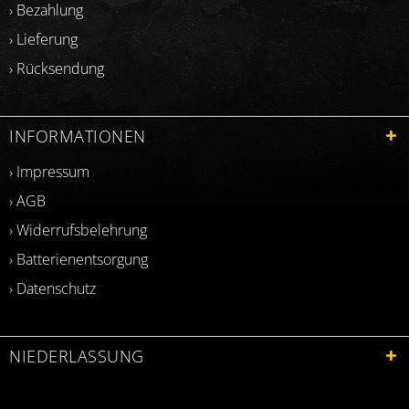
› Bezahlung
› Lieferung
› Rücksendung
INFORMATIONEN
› Impressum
› AGB
› Widerrufsbelehrung
› Batterienentsorgung
› Datenschutz
NIEDERLASSUNG