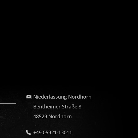
Niederlassung Nordhorn
Bentheimer Straße 8
48529 Nordhorn
+49 05921-13011