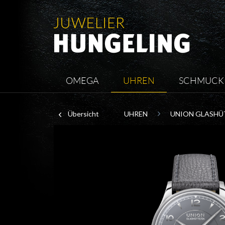
OMEGA
UHREN
SCHMUCK
Übersicht
UHREN
UNION GLASHÜ